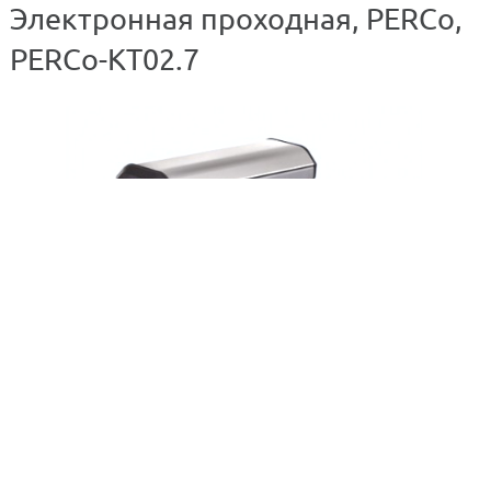
Электронная проходная, PERCo,
PERCo-KT02.7