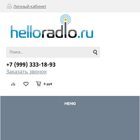
Личный кабинет
+7 (999) 333-18-93
Заказать звонок
0 руб
МЕНЮ