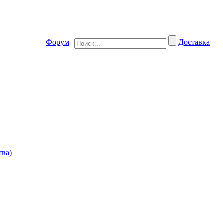
Форум
Доставка
тва)