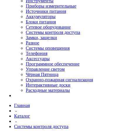
Инструменты
Приборы измерительные
Источники питания
Аккумуляторы
Блоки питания
Сетевое оборудование
Системы контроля доступа
Замки, защелки
Разное
Системы оповещения
Телефония
Аксессуары
Программное обеспечение
Управление светом
Чёрная Пятница
Охранно-пожарная сигнализация
Интерактивные доски
Расходные материалы
Главная
-
Каталог
-
Системы контроля доступа