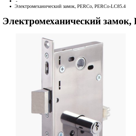
-
Электромеханический замок, PERCo, PERCo-LC85.4
Электромеханический замок,