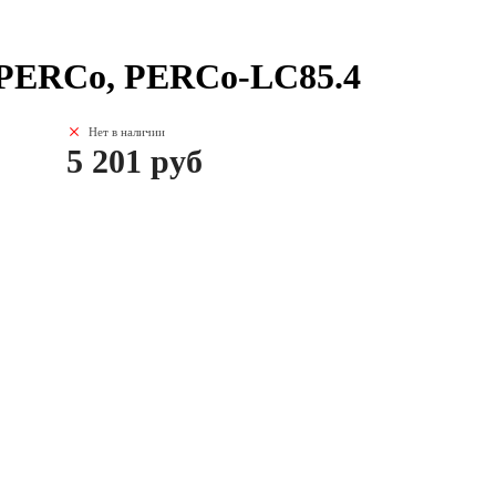
 PERCo, PERCo-LC85.4
Нет в наличии
5 201 руб