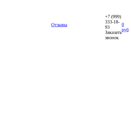
+7 (999)
333-18-
0
Отзывы
93
руб
Заказать
звонок