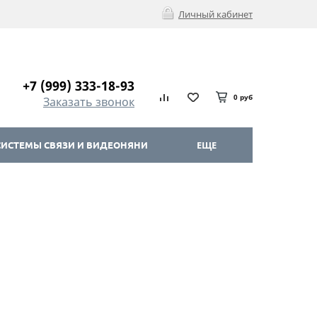
Личный кабинет
+7 (999) 333-18-93
0 руб
Заказать звонок
ИСТЕМЫ СВЯЗИ И ВИДЕОНЯНИ
ЕЩЕ