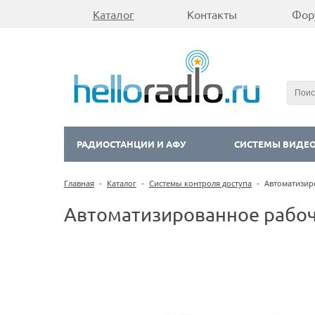
Каталог
Контакты
Фор
РАДИОСТАНЦИИ И АФУ
СИСТЕМЫ ВИДЕ
Главная
-
Каталог
-
Системы контроля доступа
-
Автоматизир
Автоматизированное рабоч