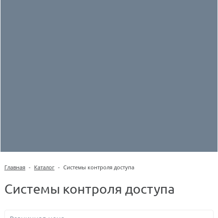
Главная
-
Каталог
-
Системы контроля доступа
Системы контроля доступа