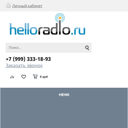
Личный кабинет
+7 (999) 333-18-93
Заказать звонок
0 руб
МЕНЮ