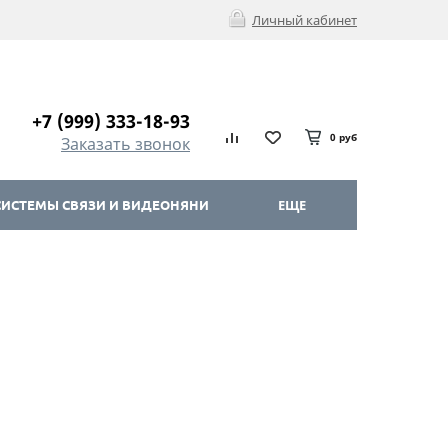
Личный кабинет
+7 (999) 333-18-93
0 руб
Заказать звонок
ИСТЕМЫ СВЯЗИ И ВИДЕОНЯНИ
ЕЩЕ