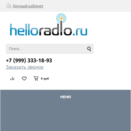
Личный кабинет
+7 (999) 333-18-93
Заказать звонок
0 руб
МЕНЮ