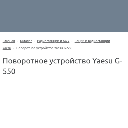
Главная
-
Каталог
-
Радиостанции и АФУ
-
Рации и радиостанции
Yaesu
-
Поворотное устройство Yaesu G-550
Поворотное устройство Yaesu G-
550