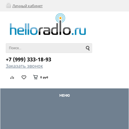
Личный кабинет
+7 (999) 333-18-93
Заказать звонок
0 руб
МЕНЮ