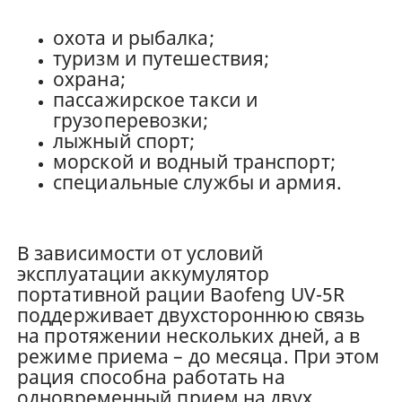
охота и рыбалка;
туризм и путешествия;
охрана;
пассажирское такси и
грузоперевозки;
лыжный спорт;
морской и водный транспорт;
специальные службы и армия.
В зависимости от условий
эксплуатации аккумулятор
портативной рации Baofeng UV-5R
поддерживает двухстороннюю связь
на протяжении нескольких дней, а в
режиме приема – до месяца. При этом
рация способна работать на
одновременный прием на двух