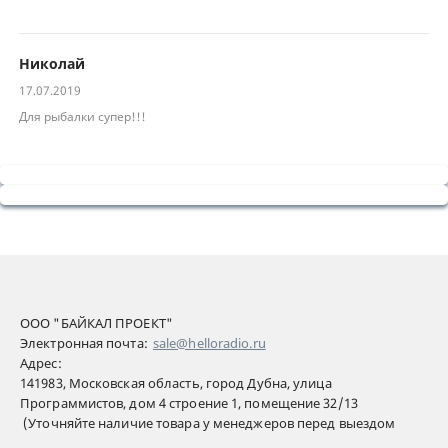
Николай
17.07.2019
Для рыбалки супер!!!
ООО "БАЙКАЛ ПРОЕКТ"
Электронная почта:
sale@helloradio.ru
Адрес:
141983, Московская область, город Дубна, улица
Программистов, дом 4 строение 1, помещение 32/13
(Уточняйте наличие товара у менеджеров перед выездом