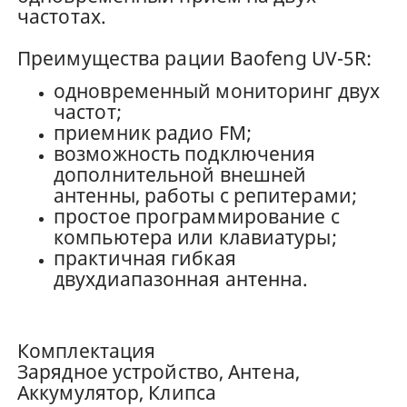
частотах.
Преимущества рации Baofeng UV-5R:
одновременный мониторинг двух
частот;
приемник радио FM;
возможность подключения
дополнительной внешней
антенны, работы с репитерами;
простое программирование с
компьютера или клавиатуры;
практичная гибкая
двухдиапазонная антенна.
Комплектация
Зарядное устройство, Антена,
Аккумулятор, Клипса