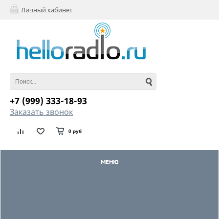
Личный кабинет
+7 (999) 333-18-93
Заказать звонок
0 руб
МЕНЮ