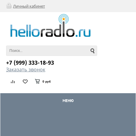
Личный кабинет
+7 (999) 333-18-93
Заказать звонок
0 руб
МЕНЮ