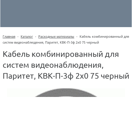
Главная
-
Каталог
-
Расходные материалы
-
Кабель комбинированный для
систем видеонаблюдения, Паритет, КВК-П-3ф 2х0 75 черный
Кабель комбинированный для
систем видеонаблюдения,
Паритет, КВК-П-3ф 2х0 75 черный