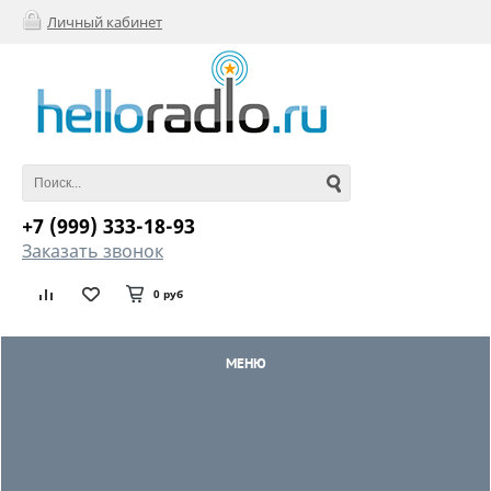
Личный кабинет
+7 (999) 333-18-93
Заказать звонок
0 руб
МЕНЮ