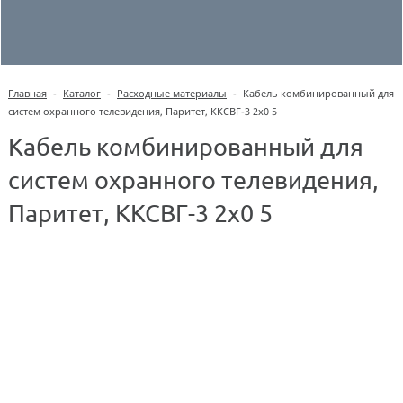
Главная
-
Каталог
-
Расходные материалы
-
Кабель комбинированный для
систем охранного телевидения, Паритет, ККСВГ-3 2х0 5
Кабель комбинированный для
систем охранного телевидения,
Паритет, ККСВГ-3 2х0 5