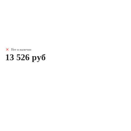
Нет в наличии
13 526 руб