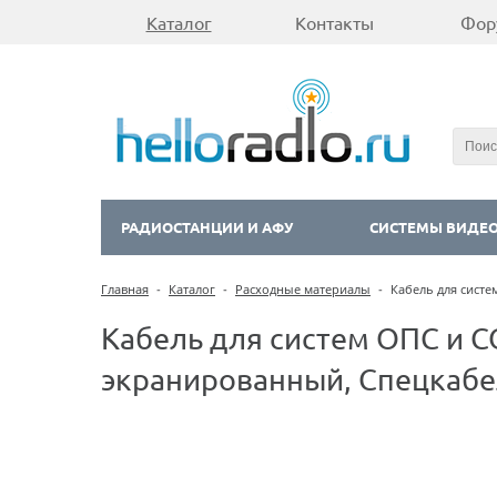
Каталог
Контакты
Фор
РАДИОСТАНЦИИ И АФУ
СИСТЕМЫ ВИДЕ
Главная
-
Каталог
-
Расходные материалы
-
Кабель для систе
Кабель для систем ОПС и 
экранированный, Спецкабел