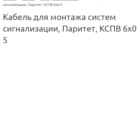
сигнализации, Паритет, КСПВ 6х0 5
Кабель для монтажа систем
сигнализации, Паритет, КСПВ 6х0
5