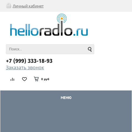
Личный кабинет
+7 (999) 333-18-93
Заказать звонок
0 руб
МЕНЮ