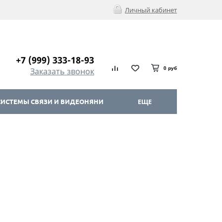
Личный кабинет
+7 (999) 333-18-93
0 руб
Заказать звонок
ИСТЕМЫ СВЯЗИ И ВИДЕОНЯНИ
ЕЩЕ