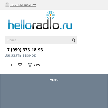
Личный кабинет
+7 (999) 333-18-93
Заказать звонок
0 руб
МЕНЮ