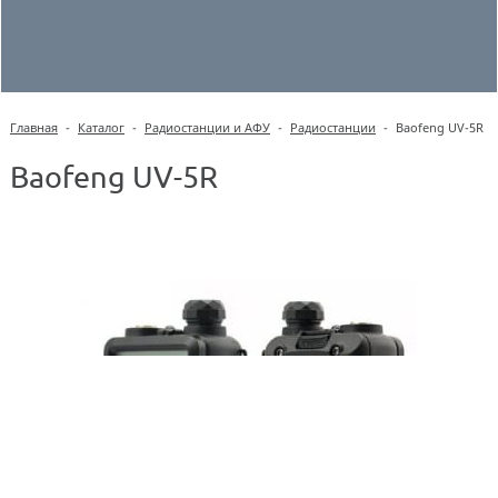
Главная
-
Каталог
-
Радиостанции и АФУ
-
Радиостанции
-
Baofeng UV-5R
Baofeng UV-5R