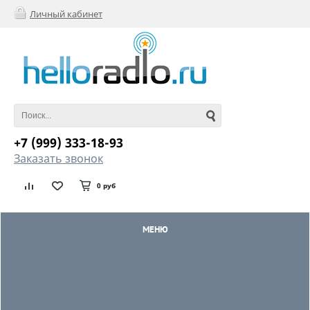
Личный кабинет
+7 (999) 333-18-93
Заказать звонок
0 руб
МЕНЮ