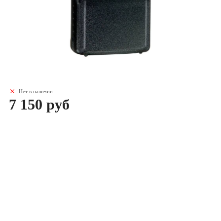
Нет в наличии
7 150 руб