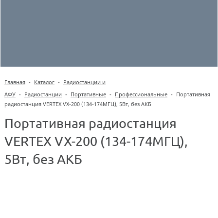
Главная
-
Каталог
-
Радиостанции и
АФУ
-
Радиостанции
-
Портативные
-
Профессиональные
-
Портативная
радиостанция VERTEX VX-200 (134-174МГЦ), 5Вт, без АКБ
Портативная радиостанция
VERTEX VX-200 (134-174МГЦ),
5Вт, без АКБ