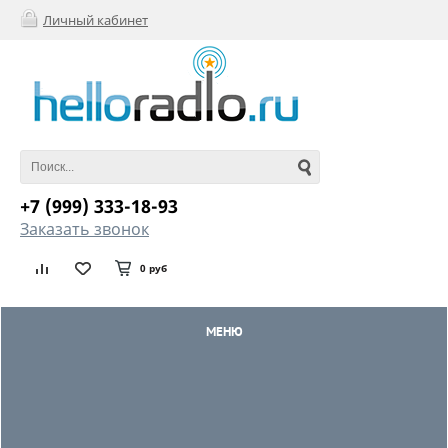
Личный кабинет
+7 (999) 333-18-93
Заказать звонок
0 руб
МЕНЮ