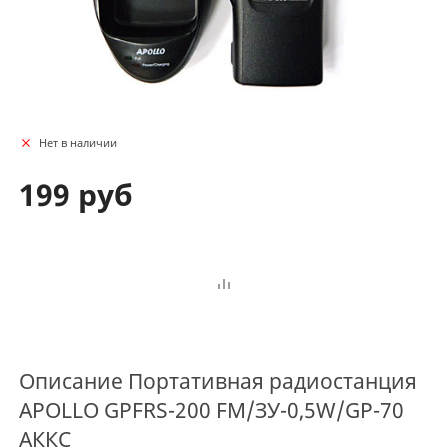
Нет в наличии
199 руб
Описание
Портативная радиостанция
APOLLO GPFRS-200 FM/ЗУ-0,5W/GP-70
АККС