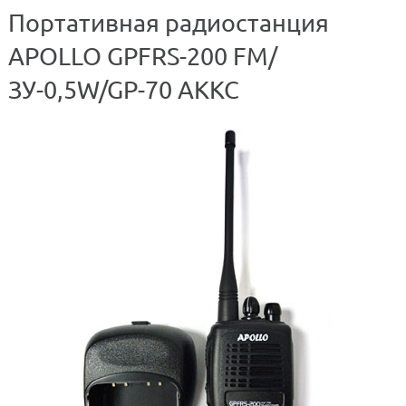
Портативная радиостанция
APOLLO GPFRS-200 FM/
ЗУ-0,5W/GP-70 АККС