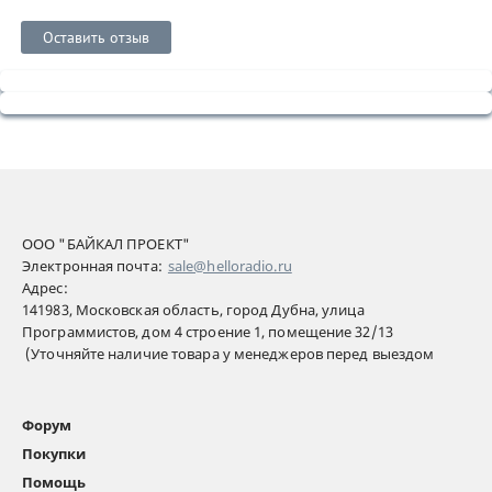
Оставить отзыв
ООО "БАЙКАЛ ПРОЕКТ"
Электронная почта:
sale@helloradio.ru
Адрес:
141983, Московская область, город Дубна, улица
Программистов, дом 4 строение 1, помещение 32/13
(Уточняйте наличие товара у менеджеров перед выездом
Форум
Покупки
Помощь