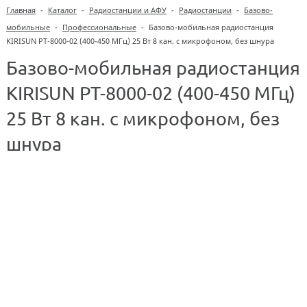
Главная
-
Каталог
-
Радиостанции и АФУ
-
Радиостанции
-
Базово-
мобильные
-
Профессиональные
-
Базово-мобильная радиостанция
KIRISUN PT-8000-02 (400-450 МГц) 25 Вт 8 кан. с микрофоном, без шнура
Базово-мобильная радиостанция
KIRISUN PT-8000-02 (400-450 МГц)
25 Вт 8 кан. с микрофоном, без
шнура