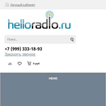
Личный кабинет
+7 (999) 333-18-93
Заказать звонок
0 руб
МЕНЮ