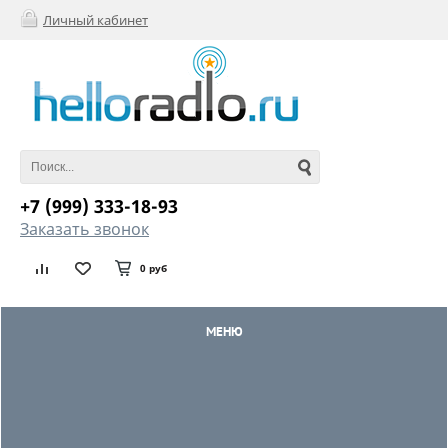
Личный кабинет
+7 (999) 333-18-93
Заказать звонок
0 руб
МЕНЮ