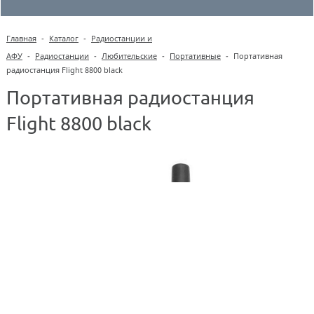
Главная
-
Каталог
-
Радиостанции и
АФУ
-
Радиостанции
-
Любительские
-
Портативные
-
Портативная
радиостанция Flight 8800 black
Портативная радиостанция
Flight 8800 black