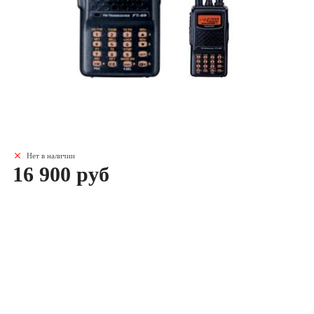
Нет в наличии
16 900 руб