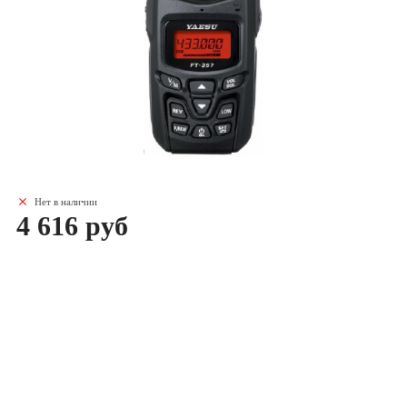
Нет в наличии
4 616 руб