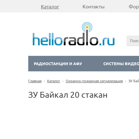
Каталог
Контакты
Фор
РАДИОСТАНЦИИ И АФУ
СИСТЕМЫ ВИДЕ
Главная
-
Каталог
-
Охранно-пожарная сигнализация
-
ЗУ Бай
ЗУ Байкал 20 стакан