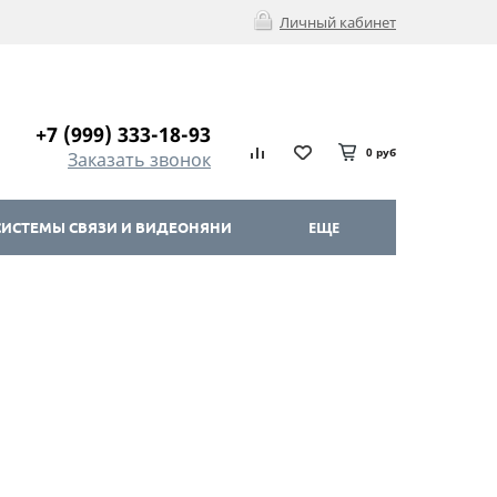
Личный кабинет
+7 (999) 333-18-93
0 руб
Заказать звонок
ИСТЕМЫ СВЯЗИ И ВИДЕОНЯНИ
ЕЩЕ