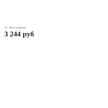
Нет в наличии
3 244 руб