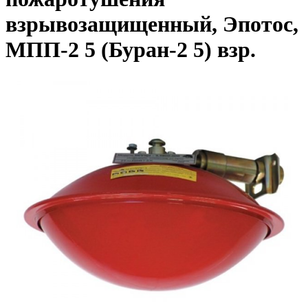
взрывозащищенный, Эпотос,
МПП-2 5 (Буран-2 5) взр.