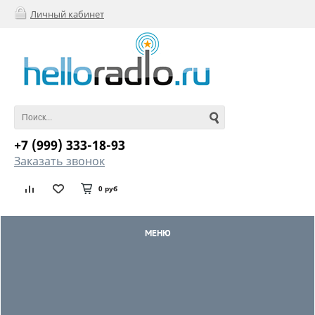
Личный кабинет
+7 (999) 333-18-93
Заказать звонок
0 руб
МЕНЮ