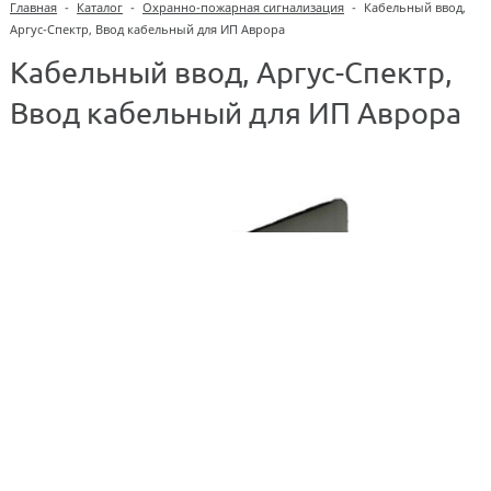
Главная
-
Каталог
-
Охранно-пожарная сигнализация
-
Кабельный ввод,
Аргус-Спектр, Ввод кабельный для ИП Аврора
Кабельный ввод, Аргус-Спектр,
Ввод кабельный для ИП Аврора