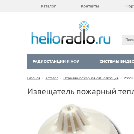
Каталог
Контакты
Фор
РАДИОСТАНЦИИ И АФУ
СИСТЕМЫ ВИДЕ
Главная
-
Каталог
-
Охранно-пожарная сигнализация
-
Извещ
Извещатель пожарный тепл