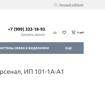
Личный кабинет
+7 (999) 333-18-93
0 руб
Заказать звонок
ИСТЕМЫ СВЯЗИ И ВИДЕОНЯНИ
ЕЩЕ
сенал, ИП 101-1А-А1