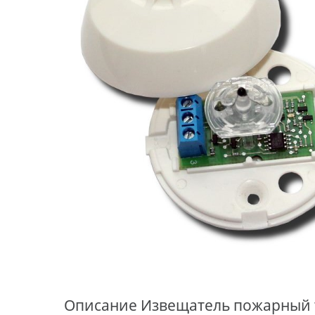
Описание
Извещатель пожарный т