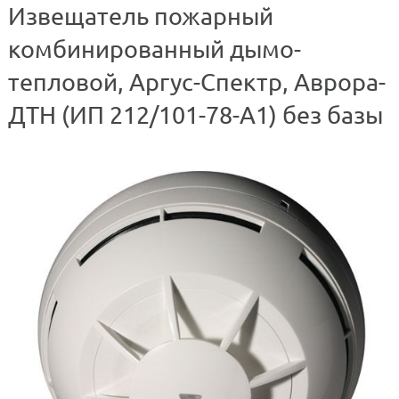
Извещатель пожарный
комбинированный дымо-
тепловой, Аргус-Спектр, Аврора-
ДТН (ИП 212/101-78-А1) без базы