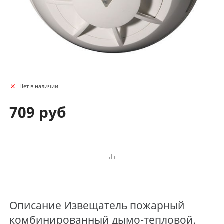
Нет в наличии
709 руб
Описание
Извещатель пожарный
комбинированный дымо-тепловой,