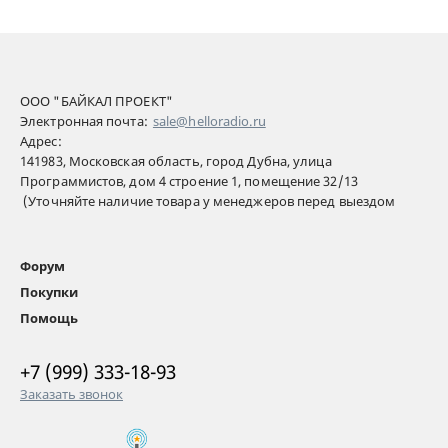
ООО "БАЙКАЛ ПРОЕКТ"
Электронная почта:
sale@helloradio.ru
Адрес:
141983, Московская область, город Дубна, улица
Программистов, дом 4 строение 1, помещение 32/13
(Уточняйте наличие товара у менеджеров перед выездом
Форум
Покупки
Помощь
+7 (999) 333-18-93
Заказать звонок