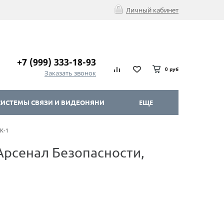
Личный кабинет
+7 (999) 333-18-93
0 руб
Заказать звонок
ИСТЕМЫ СВЯЗИ И ВИДЕОНЯНИ
ЕЩЕ
К-1
Арсенал Безопасности,