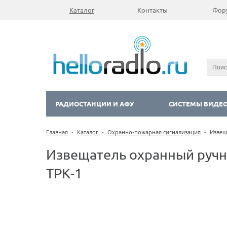
Каталог
Контакты
Фор
РАДИОСТАНЦИИ И АФУ
СИСТЕМЫ ВИДЕ
Главная
-
Каталог
-
Охранно-пожарная сигнализация
-
Извещ
Извещатель охранный ручн
ТРК-1