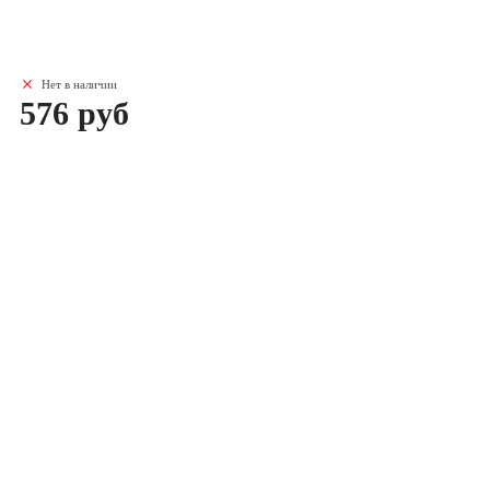
Нет в наличии
576 руб