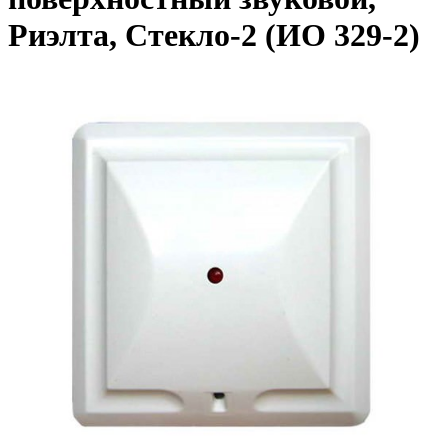
Риэлта, Стекло-2 (ИО 329-2)