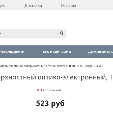
ум
Доставка
Отзывы
ОНАБЛЮДЕНИЯ
GPS НАВИГАЦИЯ
ДОМОФОНЫ, С
атель охранный поверхностный оптико-электронный, ТЕКО, Астра-531 ИК
рхностный оптико-электронный, Т
Нет в наличии
523 руб