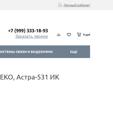
Личный кабинет
+7 (999) 333-18-93
0 руб
Заказать звонок
ИСТЕМЫ СВЯЗИ И ВИДЕОНЯНИ
ЕЩЕ
ЕКО, Астра-531 ИК