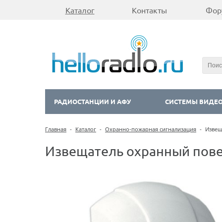
Каталог
Контакты
Фор
РАДИОСТАНЦИИ И АФУ
СИСТЕМЫ ВИДЕ
Главная
-
Каталог
-
Охранно-пожарная сигнализация
-
Извещ
Извещатель охранный пове