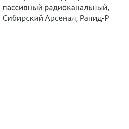
пассивный радиоканальный,
Сибирский Арсенал, Рапид-Р