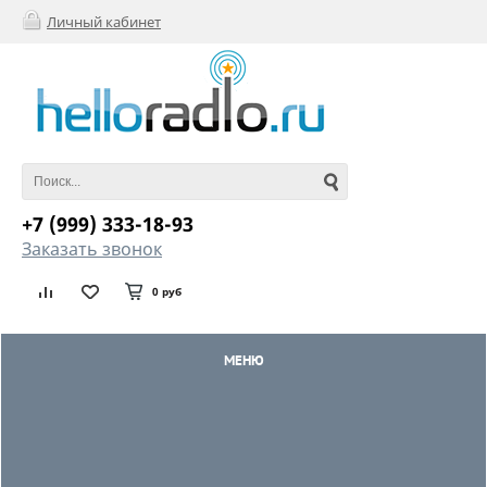
Личный кабинет
+7 (999) 333-18-93
Заказать звонок
0 руб
МЕНЮ