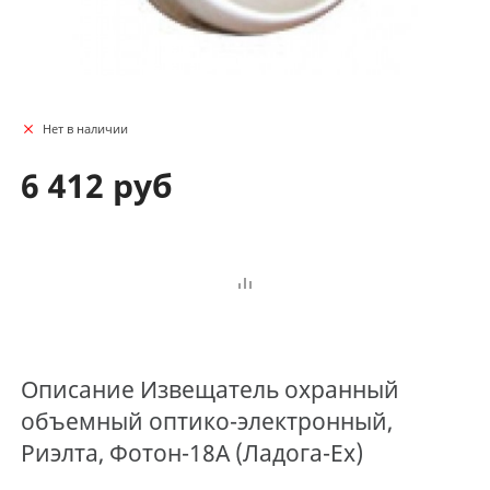
Нет в наличии
6 412 руб
Описание
Извещатель охранный
объемный оптико-электронный,
Риэлта, Фотон-18А (Ладога-Ex)