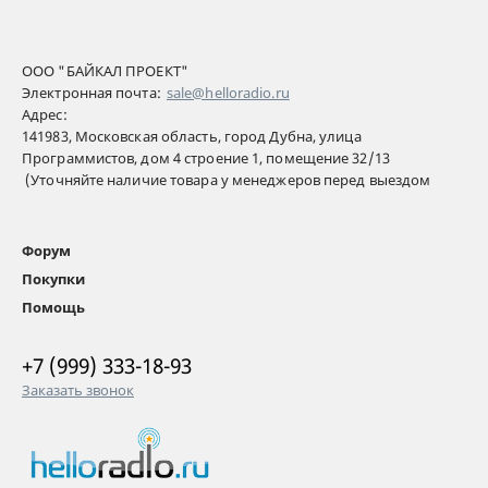
ООО "БАЙКАЛ ПРОЕКТ"
Электронная почта:
sale@helloradio.ru
Адрес:
141983, Московская область, город Дубна, улица
Программистов, дом 4 строение 1, помещение 32/13
(Уточняйте наличие товара у менеджеров перед выездом
Форум
Покупки
Помощь
+7 (999) 333-18-93
Заказать звонок