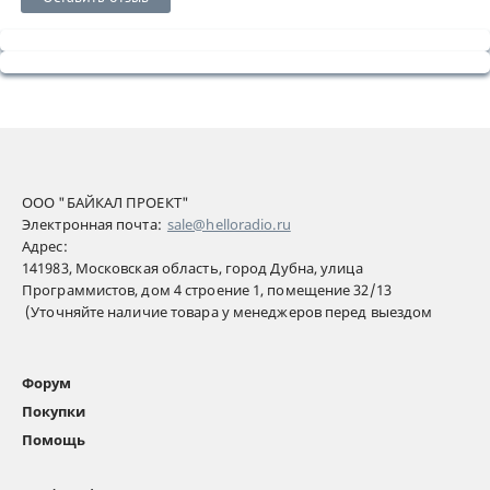
ООО "БАЙКАЛ ПРОЕКТ"
Электронная почта:
sale@helloradio.ru
Адрес:
141983, Московская область, город Дубна, улица
Программистов, дом 4 строение 1, помещение 32/13
(Уточняйте наличие товара у менеджеров перед выездом
Форум
Покупки
Помощь