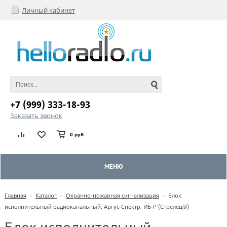
Личный кабинет
+7 (999) 333-18-93
Заказать звонок
0 руб
МЕНЮ
Главная
-
Каталог
-
Охранно-пожарная сигнализация
-
Блок
исполнительный радиоканальный, Аргус-Спектр, ИБ-Р (Стрелец®)
Блок исполнительный