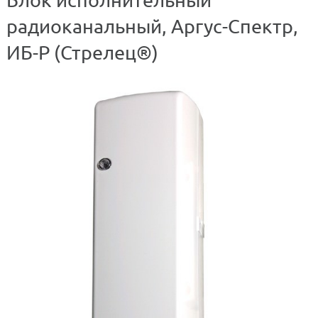
радиоканальный, Аргус-Спектр,
ИБ-Р (Стрелец®)