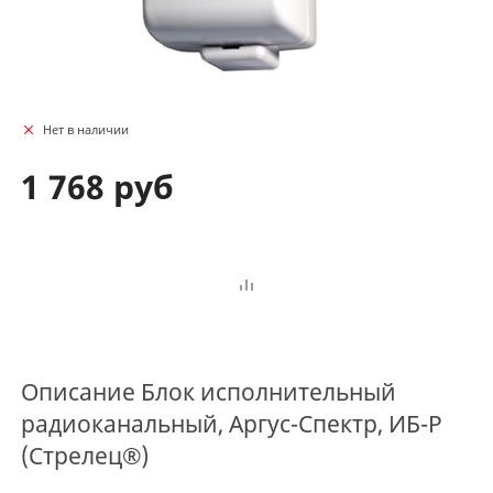
Нет в наличии
1 768 руб
Описание
Блок исполнительный
радиоканальный, Аргус-Спектр, ИБ-Р
(Стрелец®)