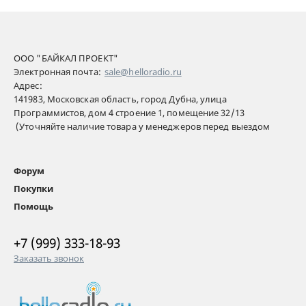
ООО "БАЙКАЛ ПРОЕКТ"
Электронная почта:
sale@helloradio.ru
Адрес:
141983, Московская область, город Дубна, улица
Программистов, дом 4 строение 1, помещение 32/13
(Уточняйте наличие товара у менеджеров перед выездом
Форум
Покупки
Помощь
+7 (999) 333-18-93
Заказать звонок