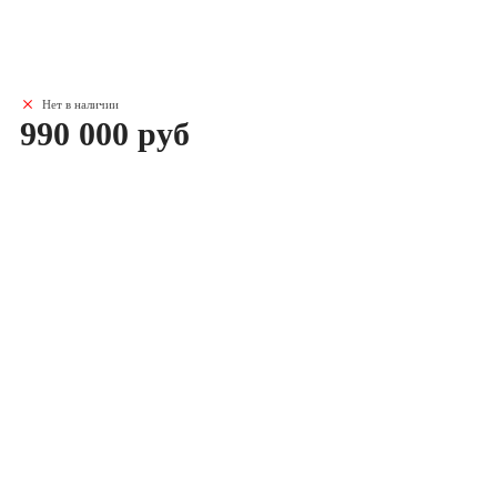
Нет в наличии
990 000 руб