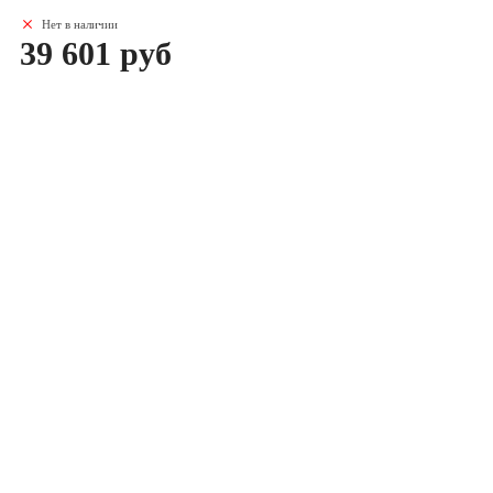
Нет в наличии
39 601 руб