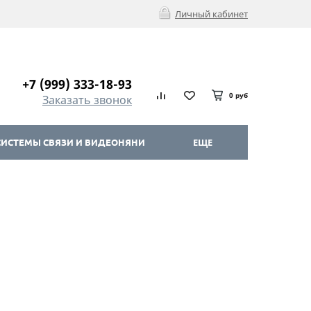
Личный кабинет
+7 (999) 333-18-93
0 руб
Заказать звонок
ИСТЕМЫ СВЯЗИ И ВИДЕОНЯНИ
ЕЩЕ