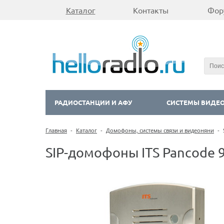
Каталог
Контакты
Фор
РАДИОСТАНЦИИ И АФУ
СИСТЕМЫ ВИДЕ
Главная
-
Каталог
-
Домофоны, системы связи и видеоняни
-
SIP-домофоны ITS Pancode 