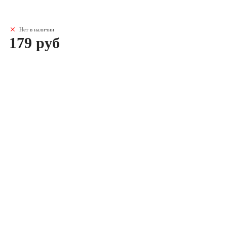
Нет в наличии
179 руб