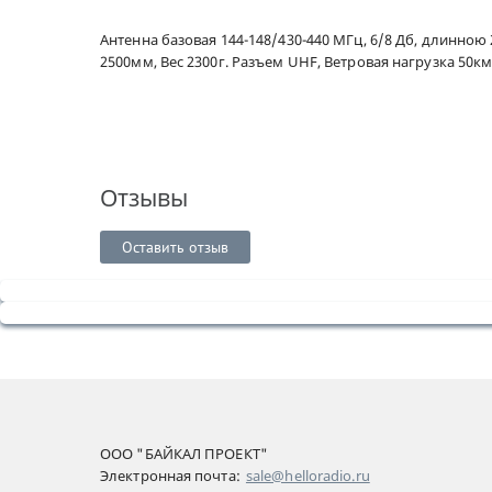
Антенна базовая 144-148/430-440 МГц, 6/8 Дб, длинною
2500мм, Вес 2300г. Разъем UHF, Ветровая нагрузка 50к
Отзывы
Оставить отзыв
ООО "БАЙКАЛ ПРОЕКТ"
Электронная почта:
sale@helloradio.ru