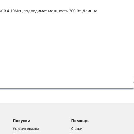
е КСВ 4-10Мгц подводимая мощность 200 Вт, Длинна
Покупки
Помощь
Условия оплаты
Статьи