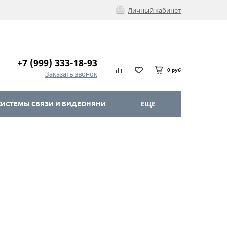
Личный кабинет
+7 (999) 333-18-93
0 руб
Заказать звонок
ИСТЕМЫ СВЯЗИ И ВИДЕОНЯНИ
ЕЩЕ