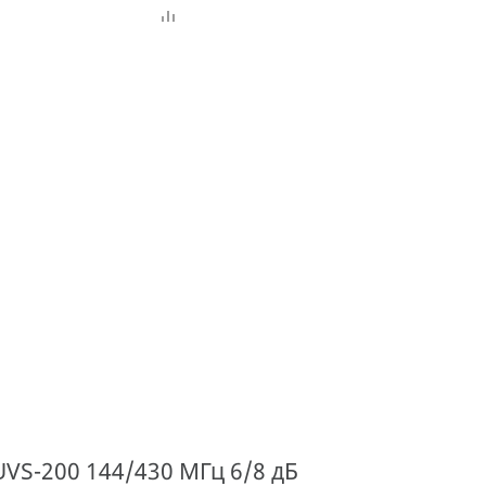
VS-200 144/430 МГц 6/8 дБ