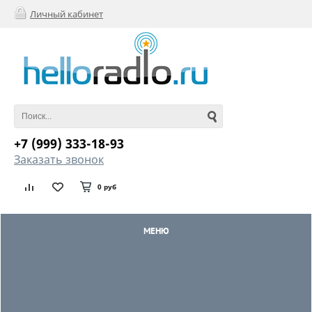
Личный кабинет
+7 (999) 333-18-93
Заказать звонок
0 руб
МЕНЮ