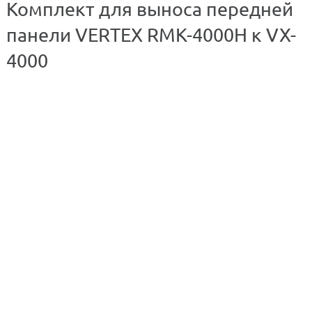
Комплект для выноса передней
панели VERTEX RMK-4000H к VX-
4000