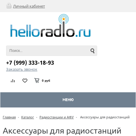
Личный кабинет
+7 (999) 333-18-93
Заказать звонок
0 руб
МЕНЮ
Главная
-
Каталог
-
Радиостанции и АФУ
-
Аксессуары для радиостанций
Аксессуары для радиостанций