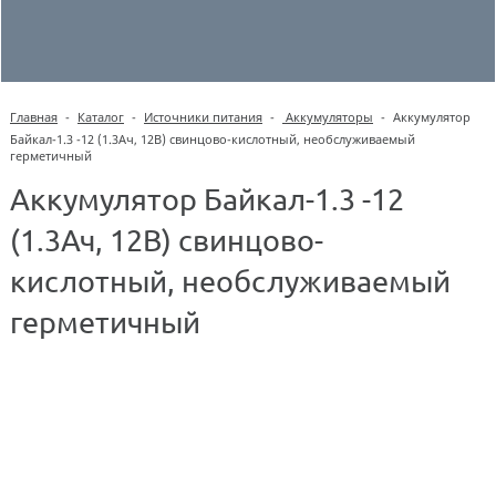
Главная
-
Каталог
-
Источники питания
-
Аккумуляторы
-
Аккумулятор
Байкал-1.3 -12 (1.3Ач, 12В) свинцово-кислотный, необслуживаемый
герметичный
Аккумулятор Байкал-1.3 -12
(1.3Ач, 12В) свинцово-
кислотный, необслуживаемый
герметичный