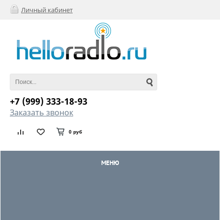
Личный кабинет
+7 (999) 333-18-93
Заказать звонок
0 руб
МЕНЮ