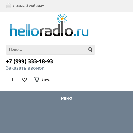
Личный кабинет
+7 (999) 333-18-93
Заказать звонок
0 руб
МЕНЮ