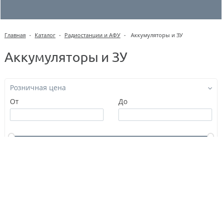
Главная
-
Каталог
-
Радиостанции и АФУ
-
Аккумуляторы и ЗУ
Аккумуляторы и ЗУ
Розничная цена
От
До
Тип
Производитель