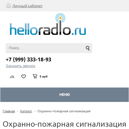
Личный кабинет
+7 (999) 333-18-93
Заказать звонок
0 руб
МЕНЮ
Главная
-
Каталог
-
Охранно-пожарная сигнализация
Охранно-пожарная сигнализация